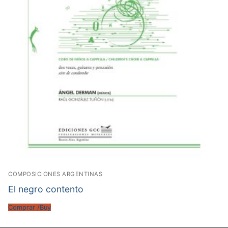
COMPOSICIONES ARGENTINAS
El negro contento
Comprar /Buy