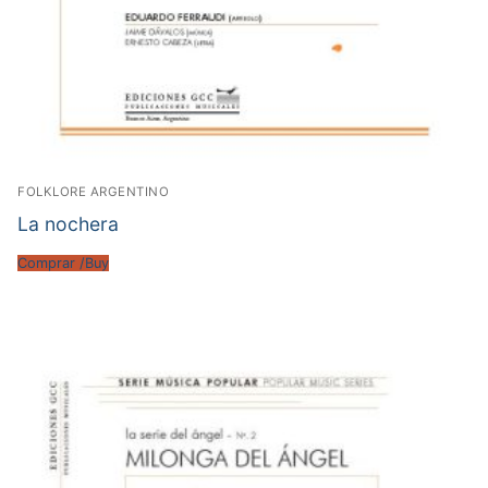
FOLKLORE ARGENTINO
La nochera
Comprar /Buy