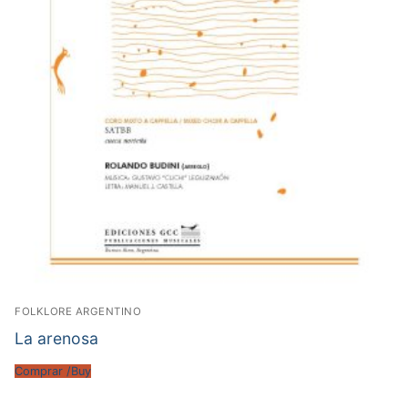
FOLKLORE ARGENTINO
La arenosa
Comprar /Buy