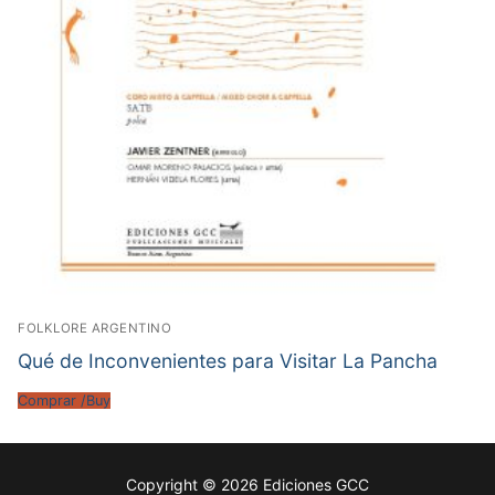
FOLKLORE ARGENTINO
Qué de Inconvenientes para Visitar La Pancha
Comprar /Buy
Copyright © 2026 Ediciones GCC