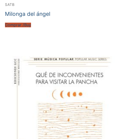
SATB
Milonga del ángel
Comprar /Buy