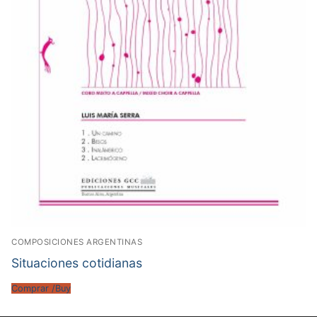
COMPOSICIONES ARGENTINAS
Situaciones cotidianas
Comprar /Buy