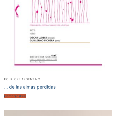
FOLKLORE ARGENTINO
… de las almas perdidas
Comprar /Buy