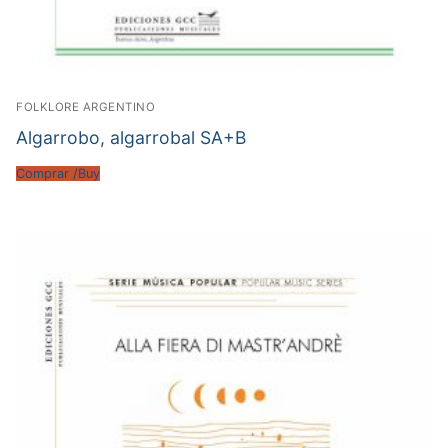
FOLKLORE ARGENTINO
Algarrobo, algarrobal SA+B
Comprar /Buy