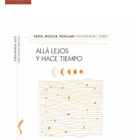
Comprar /Buy