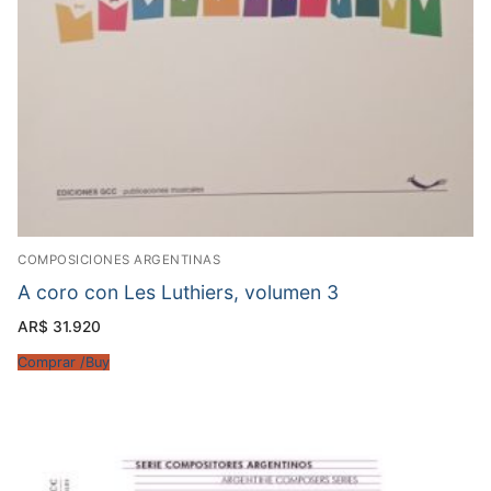
COMPOSICIONES ARGENTINAS
A coro con Les Luthiers, volumen 3
AR$
31.920
Comprar /Buy