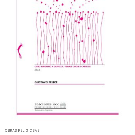
OBRAS RELIGIOSAS