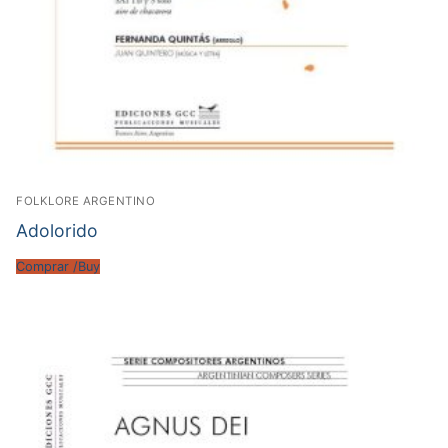
FOLKLORE ARGENTINO
Adolorido
Comprar /Buy