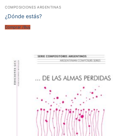
COMPOSICIONES ARGENTINAS
¿Dónde estás?
Comprar /Buy