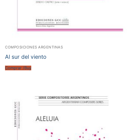
COMPOSICIONES ARGENTINAS
Al sur del viento
Comprar /Buy