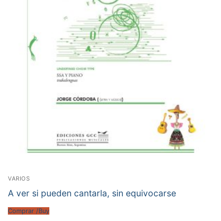
VARIOS
A ver si pueden cantarla, sin equivocarse
Comprar /Buy