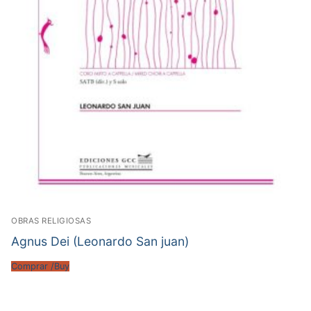
OBRAS RELIGIOSAS
Agnus Dei (Leonardo San juan)
Comprar /Buy