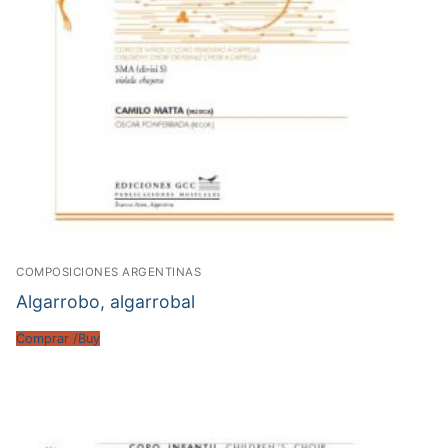
COMPOSICIONES ARGENTINAS
Algarrobo, algarrobal
Comprar /Buy