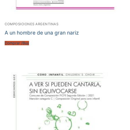
COMPOSICIONES ARGENTINAS
A un hombre de una gran nariz
Comprar /Buy