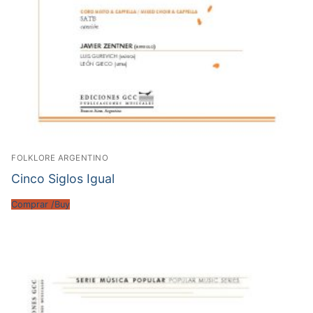
FOLKLORE ARGENTINO
Cinco Siglos Igual
Comprar /Buy