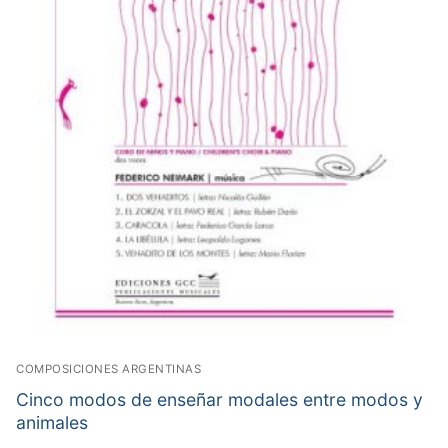
COMPOSICIONES ARGENTINAS
Cinco modos de enseñar modales entre modos y
animales