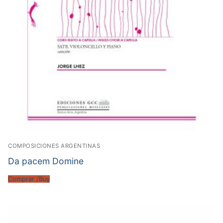
COMPOSICIONES ARGENTINAS
Da pacem Domine
Comprar /Buy