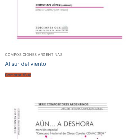
COMPOSICIONES ARGENTINAS
Al sur del viento
Comprar /Buy