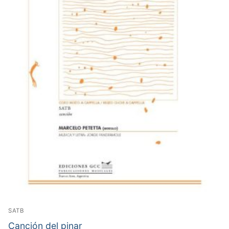
SATB
Canción del pinar