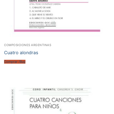
COMPOSICIONES ARGENTINAS
Cuatro alondras
Comprar /Buy