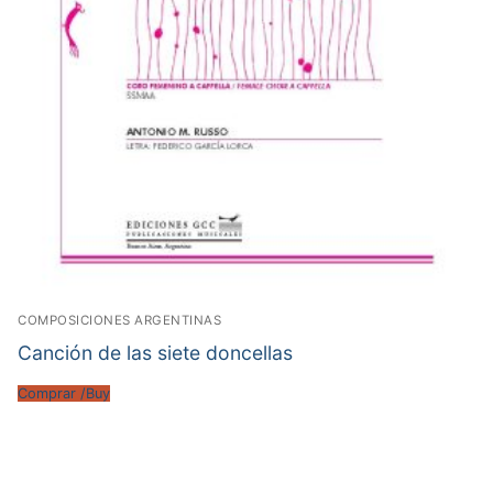
COMPOSICIONES ARGENTINAS
Canción de las siete doncellas
Comprar /Buy