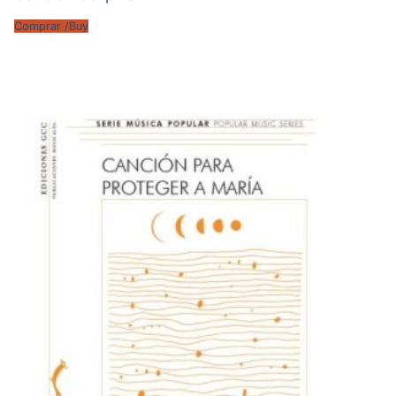
Comprar /Buy