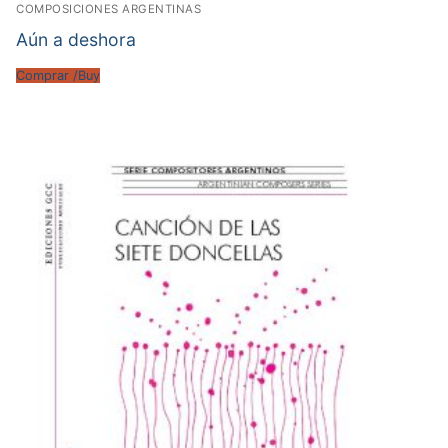
COMPOSICIONES ARGENTINAS
Aún a deshora
Comprar /Buy