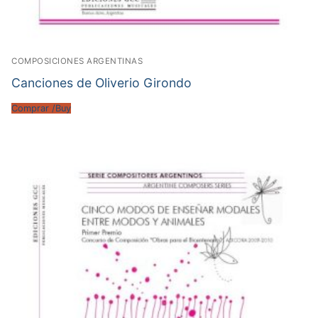
COMPOSICIONES ARGENTINAS
Canciones de Oliverio Girondo
Comprar /Buy