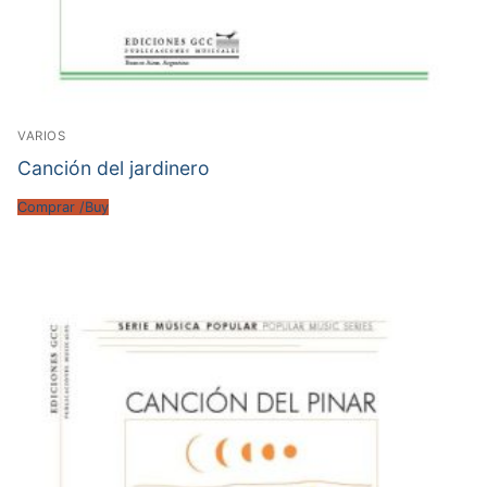
VARIOS
Canción del jardinero
Comprar /Buy