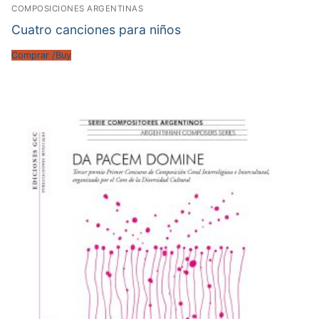
COMPOSICIONES ARGENTINAS
Cuatro canciones para niños
Comprar /Buy