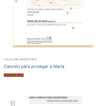
FOLKLORE ARGENTINO
Canción para proteger a María
Comprar /Buy