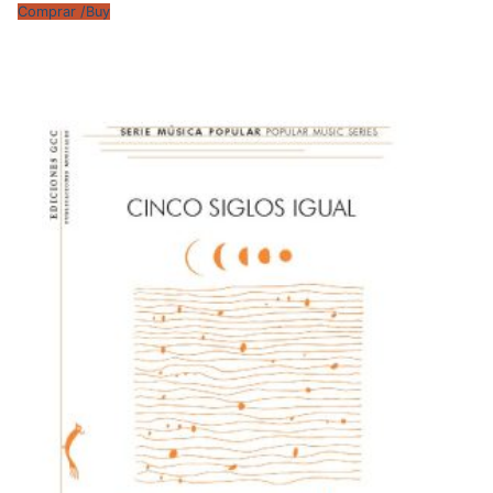
Comprar /Buy