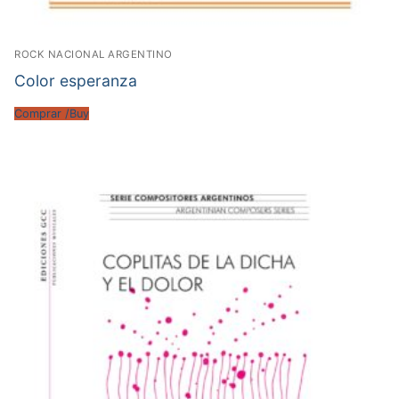
ROCK NACIONAL ARGENTINO
Color esperanza
Comprar /Buy