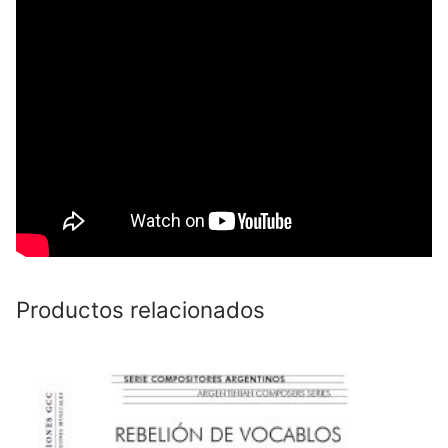
Productos relacionados