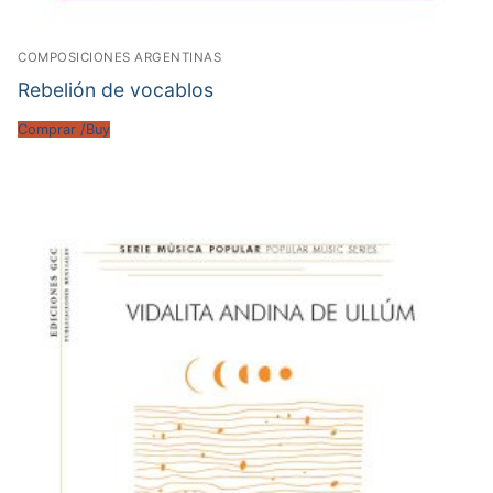
COMPOSICIONES ARGENTINAS
Rebelión de vocablos
Comprar /Buy