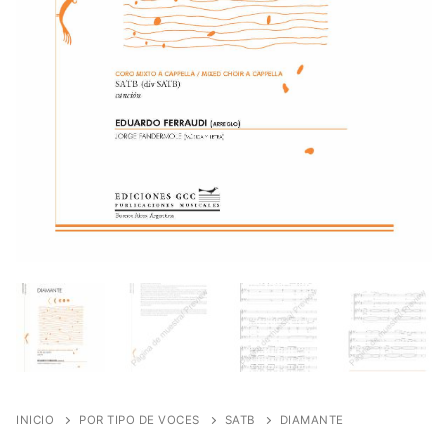
INICIO
POR TIPO DE VOCES
SATB
DIAMANTE