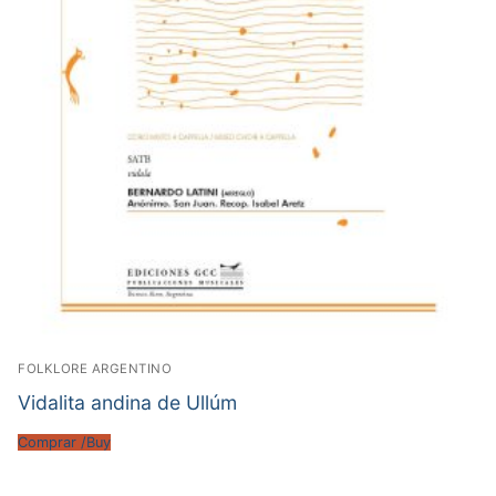
FOLKLORE ARGENTINO
Vidalita andina de Ullúm
Comprar /Buy