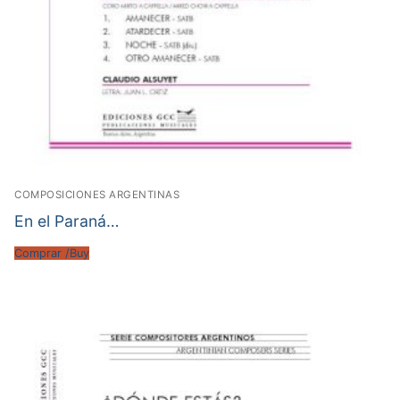
COMPOSICIONES ARGENTINAS
En el Paraná…
Comprar /Buy