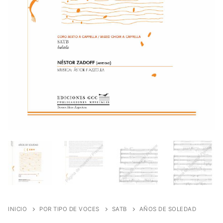
INICIO
POR TIPO DE VOCES
SATB
AÑOS DE SOLEDAD