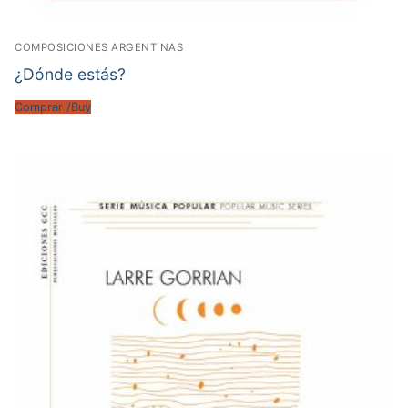
COMPOSICIONES ARGENTINAS
¿Dónde estás?
Comprar /Buy