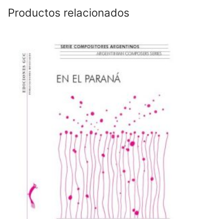
Productos relacionados