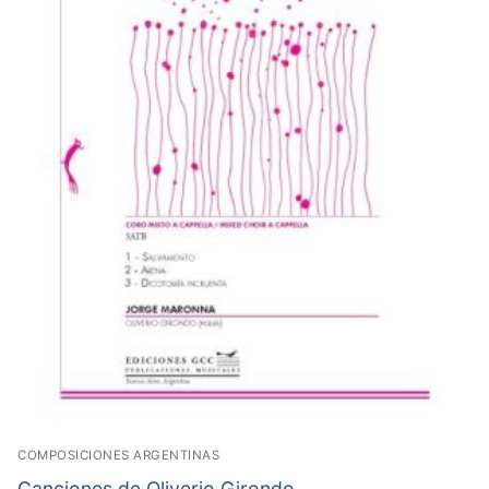
COMPOSICIONES ARGENTINAS
Canciones de Oliverio Girondo