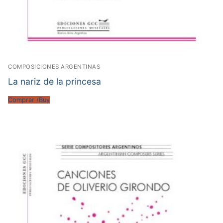
COMPOSICIONES ARGENTINAS
La nariz de la princesa
Comprar /Buy