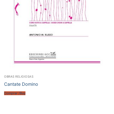
OBRAS RELIGIOSAS
Cantate Domino
Comprar /Buy