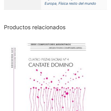
Europa
,
Física resto del mundo
Productos relacionados