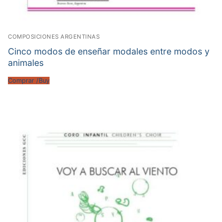
COMPOSICIONES ARGENTINAS
Cinco modos de enseñar modales entre modos y
animales
Comprar /Buy