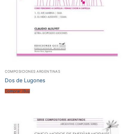
COMPOSICIONES ARGENTINAS
Dos de Lugones
Comprar /Buy