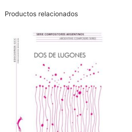
Productos relacionados