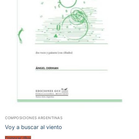
COMPOSICIONES ARGENTINAS
Voy a buscar al viento
Comprar /Buy