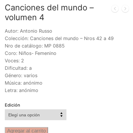
Canciones del mundo –
volumen 4
Autor: Antonio Russo
Colección: Canciones del mundo – Nros 42 a 49
Nro de catálogo: MP 0885
Coro: Niños- Femenino
Voces: 2
Dificultad: a
Género: varios
Música: anónimo
Letra: anónimo
Edición
Agregar al carrito