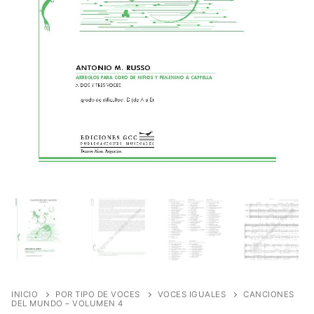
INICIO
POR TIPO DE VOCES
VOCES IGUALES
CANCIONES
DEL MUNDO – VOLUMEN 4