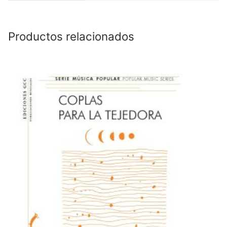
Productos relacionados