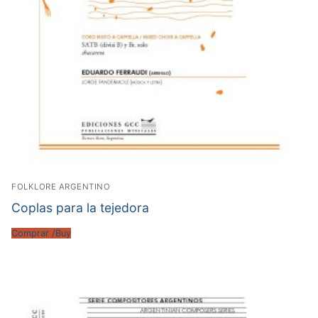
FOLKLORE ARGENTINO
Coplas para la tejedora
Comprar /Buy