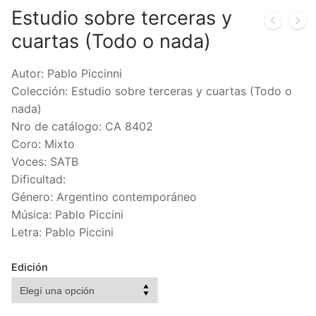
Estudio sobre terceras y
cuartas (Todo o nada)
Autor: Pablo Piccinni
Colección: Estudio sobre terceras y cuartas (Todo o
nada)
Nro de catálogo: CA 8402
Coro: Mixto
Voces: SATB
Dificultad:
Género: Argentino contemporáneo
Música: Pablo Piccini
Letra: Pablo Piccini
Edición