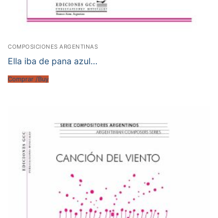
COMPOSICIONES ARGENTINAS
Ella iba de pana azul…
Comprar /Buy