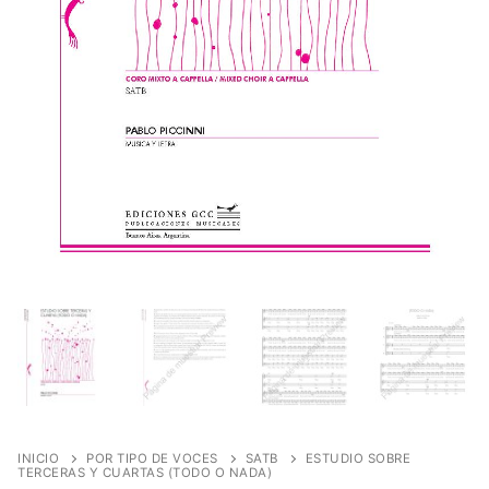
INICIO
POR TIPO DE VOCES
SATB
ESTUDIO SOBRE
TERCERAS Y CUARTAS (TODO O NADA)