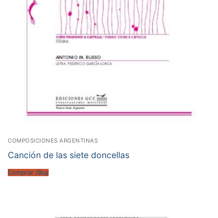
COMPOSICIONES ARGENTINAS
Canción de las siete doncellas
Comprar /Buy