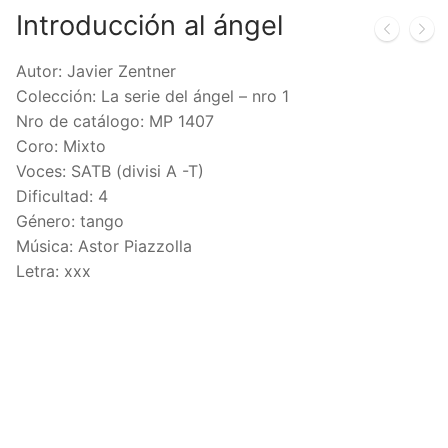
Introducción al ángel
Autor: Javier Zentner
Colección: La serie del ángel – nro 1
Nro de catálogo: MP 1407
Coro: Mixto
Voces: SATB (divisi A -T)
Dificultad: 4
Género: tango
Música: Astor Piazzolla
Letra: xxx