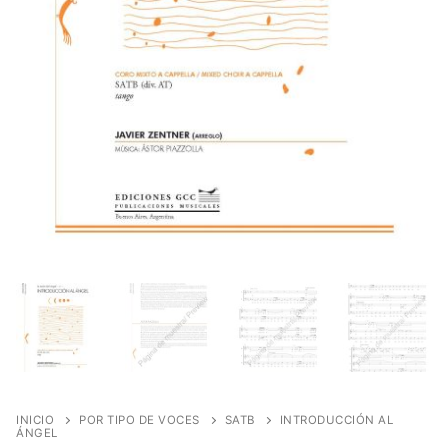
INICIO
POR TIPO DE VOCES
SATB
INTRODUCCIÓN AL
ÁNGEL