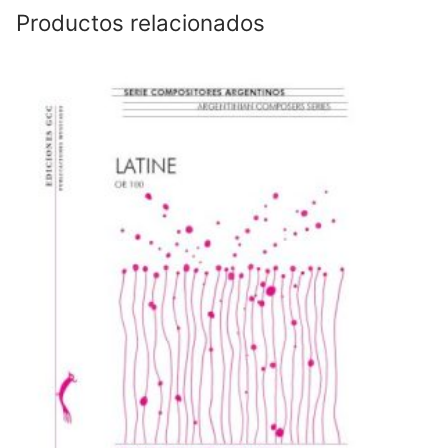
Productos relacionados