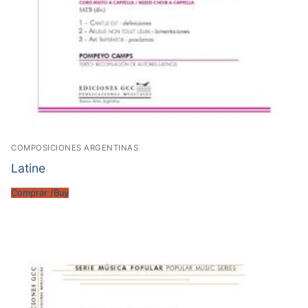
COMPOSICIONES ARGENTINAS
Latine
Comprar /Buy