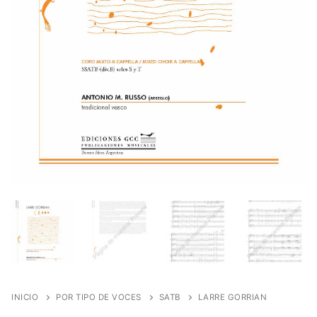
INICIO
POR TIPO DE VOCES
SATB
LARRE GORRIAN