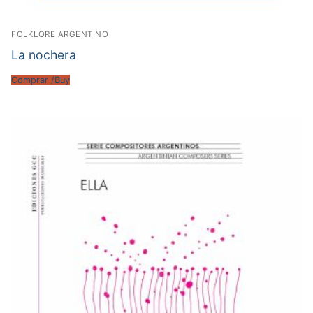
FOLKLORE ARGENTINO
La nochera
Comprar /Buy