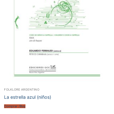
FOLKLORE ARGENTINO
La estrella azul (niños)
Comprar /Buy