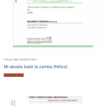
FOLKLORE ARGENTINO
Mi abuela bailó la zamba (Niños)
Comprar /Buy