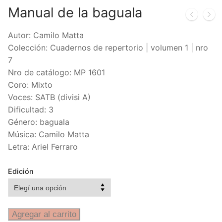
Manual de la baguala
Autor: Camilo Matta
Colección: Cuadernos de repertorio | volumen 1 | nro
7
Nro de catálogo: MP 1601
Coro: Mixto
Voces: SATB (divisi A)
Dificultad: 3
Género: baguala
Música: Camilo Matta
Letra: Ariel Ferraro
Edición
Agregar al carrito