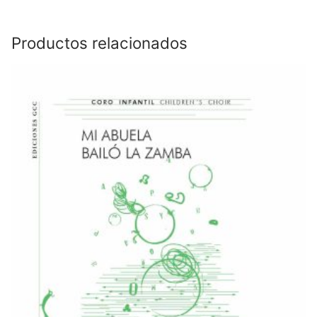
Productos relacionados