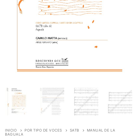
INICIO
POR TIPO DE VOCES
SATB
MANUAL DE LA
BAGUALA