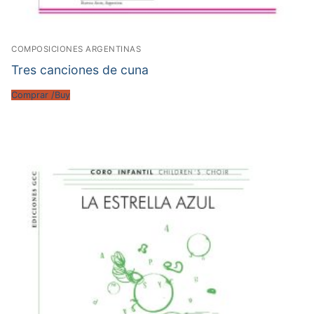
COMPOSICIONES ARGENTINAS
Tres canciones de cuna
Comprar /Buy