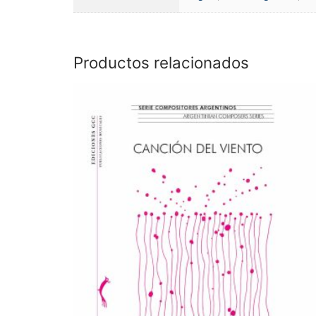
Productos relacionados