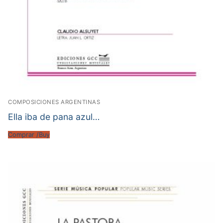
COMPOSICIONES ARGENTINAS
Ella iba de pana azul…
Comprar /Buy