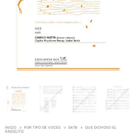
INICIO
POR TIPO DE VOCES
SATB
QUE DICHOSO EL
ANGELITO