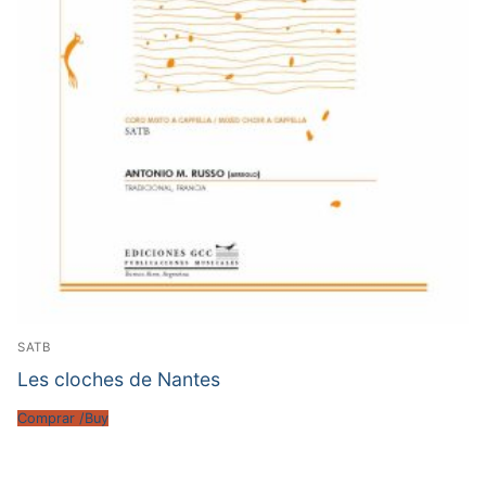
SATB
Les cloches de Nantes
Comprar /Buy