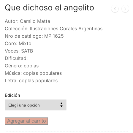
Que dichoso el angelito
Autor: Camilo Matta
Colección: Ilustraciones Corales Argentinas
Nro de catálogo: MP 1625
Coro: Mixto
Voces: SATB
Dificultad:
Género: coplas
Música: coplas populares
Letra: coplas populares
Edición
Agregar al carrito