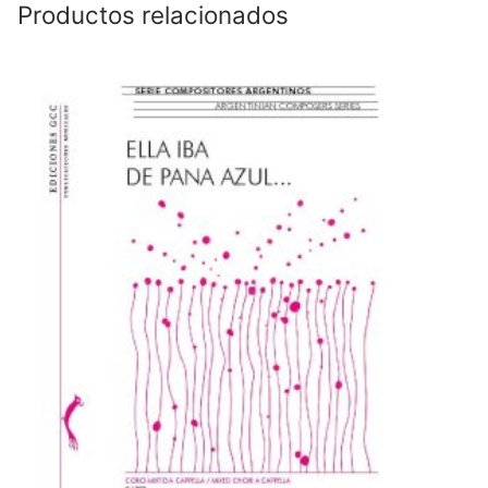
Productos relacionados