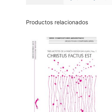
Productos relacionados