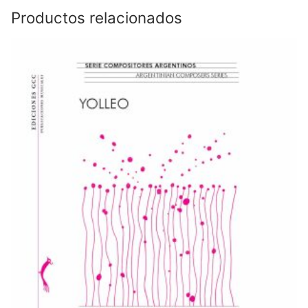
Productos relacionados