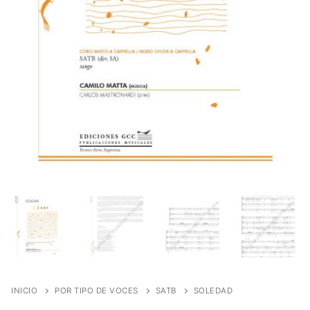
INICIO
POR TIPO DE VOCES
SATB
SOLEDAD