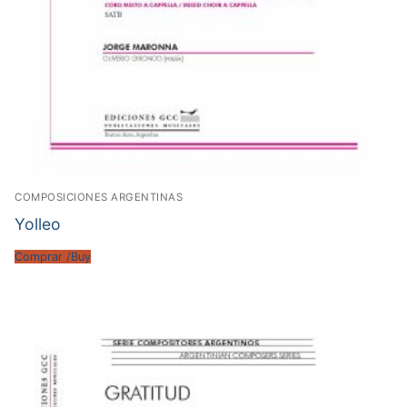
COMPOSICIONES ARGENTINAS
Yolleo
Comprar /Buy