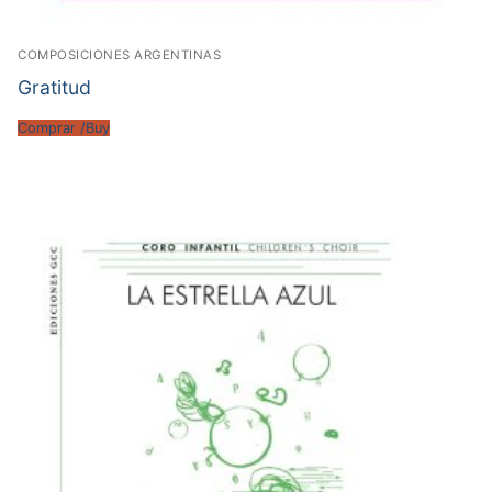
COMPOSICIONES ARGENTINAS
Gratitud
Comprar /Buy