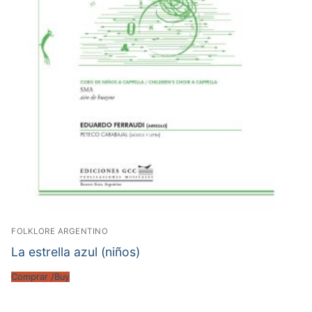
FOLKLORE ARGENTINO
La estrella azul (niños)
Comprar /Buy