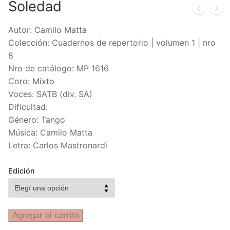
Soledad
Autor: Camilo Matta
Colección: Cuadernos de repertorio | volumen 1 | nro
8
Nro de catálogo: MP 1616
Coro: Mixto
Voces: SATB (div. SA)
Dificultad:
Género: Tango
Música: Camilo Matta
Letra: Carlos Mastronardi
Edición
Agregar al carrito