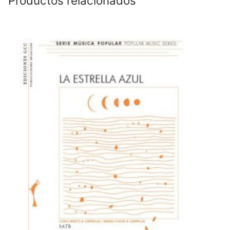
Productos relacionados