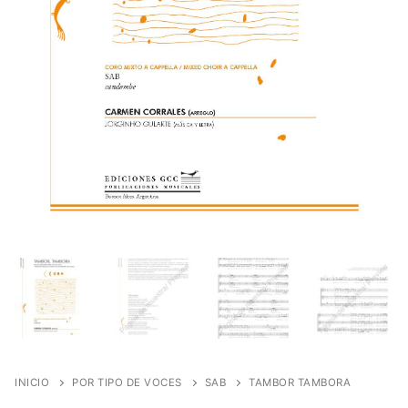
INICIO
POR TIPO DE VOCES
SAB
TAMBOR TAMBORA