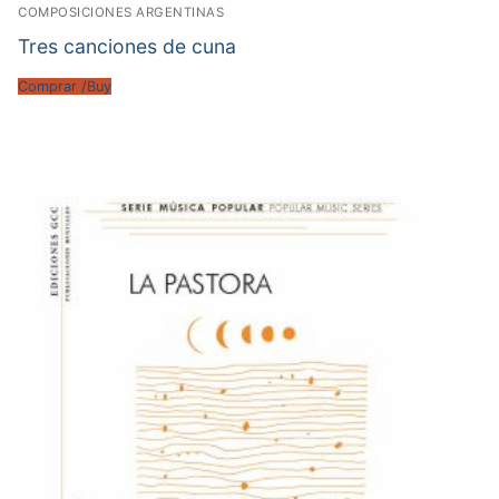
COMPOSICIONES ARGENTINAS
Tres canciones de cuna
Comprar /Buy