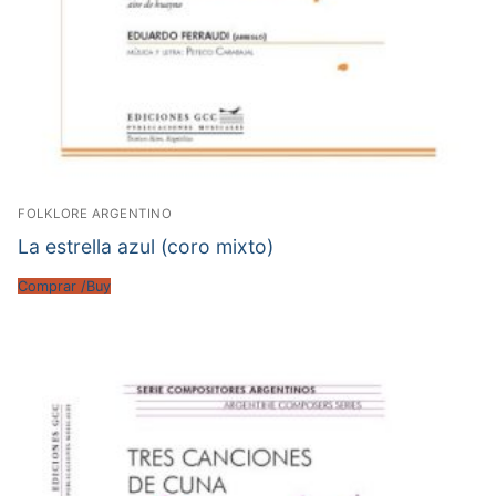
FOLKLORE ARGENTINO
La estrella azul (coro mixto)
Comprar /Buy