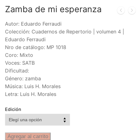
Zamba de mi esperanza
Autor: Eduardo Ferraudi
Colección: Cuadernos de Repertorio | volumen 4 |
Eduardo Ferraudi
Nro de catálogo: MP 1018
Coro: Mixto
Voces: SATB
Dificultad:
Género: zamba
Música: Luis H. Morales
Letra: Luis H. Morales
Edición
Agregar al carrito