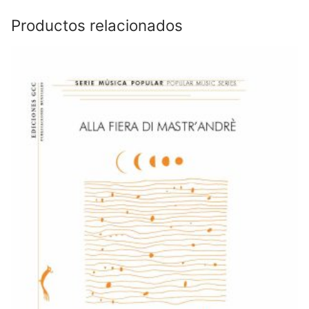
Productos relacionados