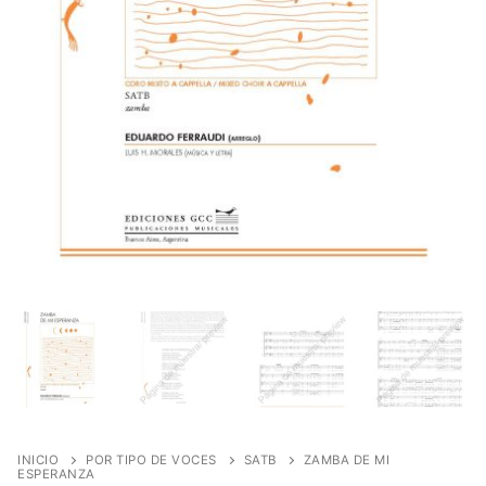
INICIO
POR TIPO DE VOCES
SATB
ZAMBA DE MI
ESPERANZA