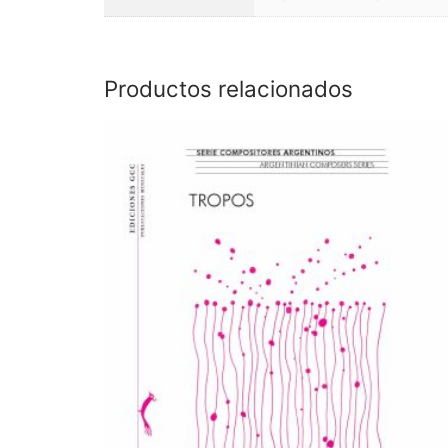
Productos relacionados