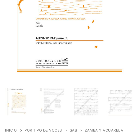
INICIO
POR TIPO DE VOCES
SAB
ZAMBA Y ACUARELA