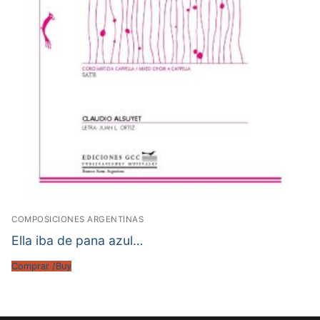
COMPOSICIONES ARGENTINAS
Ella iba de pana azul…
Comprar /Buy