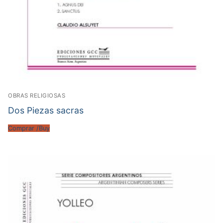
OBRAS RELIGIOSAS
Dos Piezas sacras
Comprar /Buy