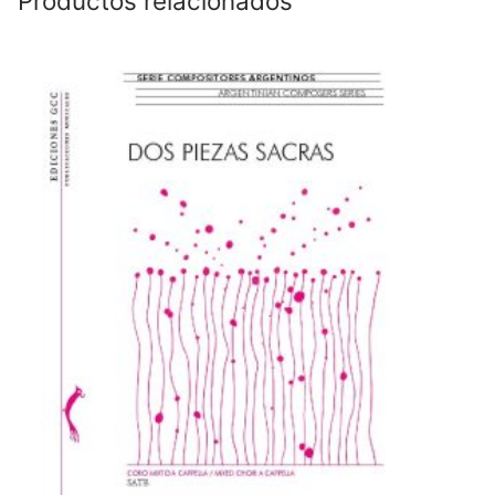
Productos relacionados