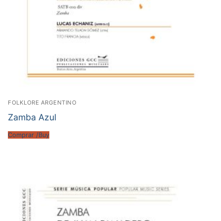
FOLKLORE ARGENTINO
Zamba Azul
Comprar /Buy