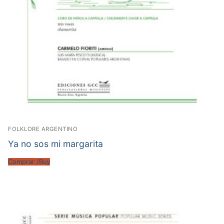
FOLKLORE ARGENTINO
Ya no sos mi margarita
Comprar /Buy