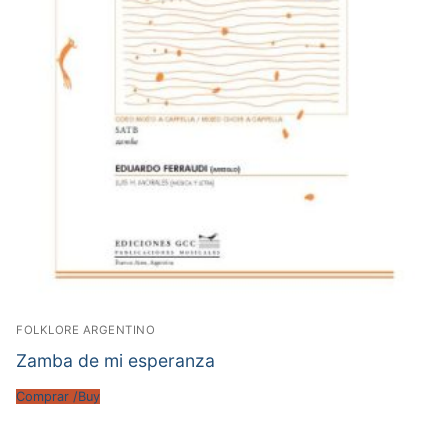
FOLKLORE ARGENTINO
Zamba de mi esperanza
Comprar /Buy