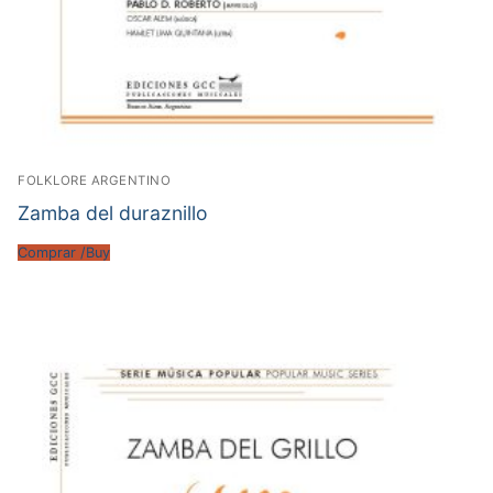
FOLKLORE ARGENTINO
Zamba del duraznillo
Comprar /Buy