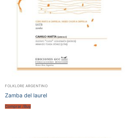
FOLKLORE ARGENTINO
Zamba del laurel
Comprar /Buy