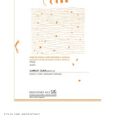
FOLKLORE ARGENTINO