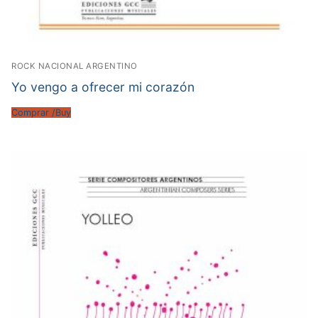
ROCK NACIONAL ARGENTINO
Yo vengo a ofrecer mi corazón
Comprar /Buy