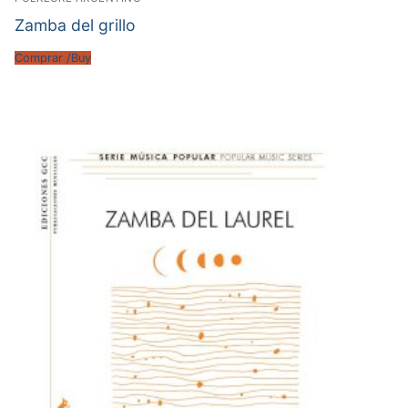
Zamba del grillo
Comprar /Buy