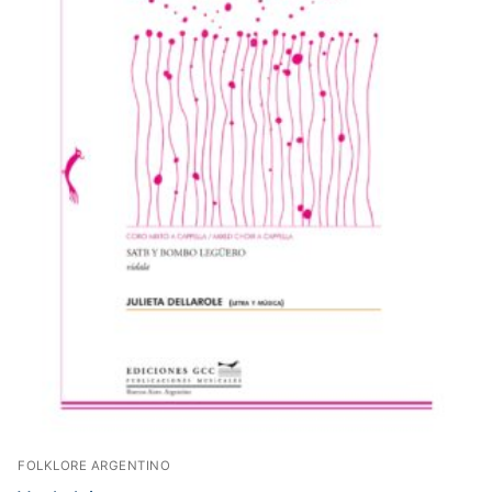
FOLKLORE ARGENTINO