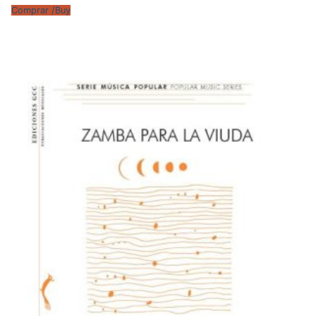
Comprar /Buy