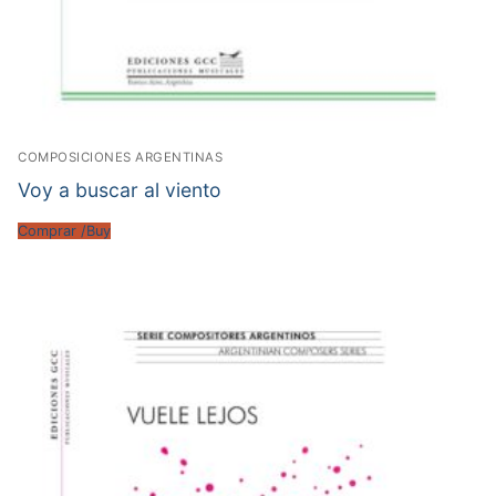
COMPOSICIONES ARGENTINAS
Voy a buscar al viento
Comprar /Buy