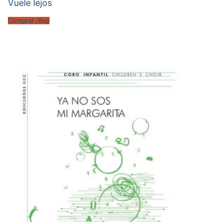
Vuele lejos
Comprar /Buy