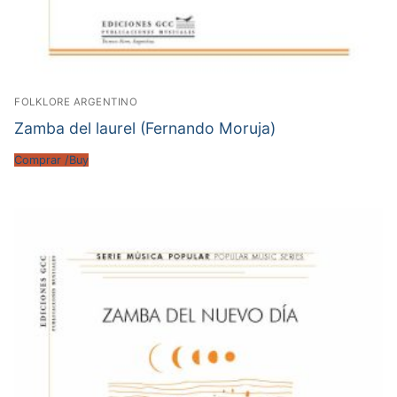
FOLKLORE ARGENTINO
Zamba del laurel (Fernando Moruja)
Comprar /Buy