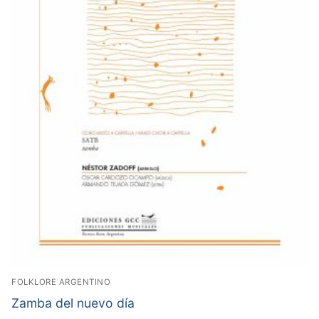
FOLKLORE ARGENTINO
Zamba del nuevo día