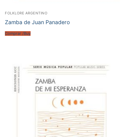
FOLKLORE ARGENTINO
Zamba de Juan Panadero
Comprar /Buy