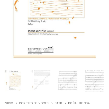
INICIO
POR TIPO DE VOCES
SATB
DOÑA UBENSA