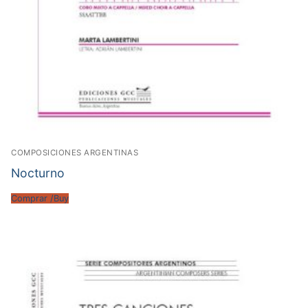
COMPOSICIONES ARGENTINAS
Nocturno
Comprar /Buy