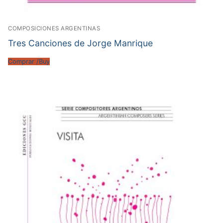
COMPOSICIONES ARGENTINAS
Tres Canciones de Jorge Manrique
Comprar /Buy