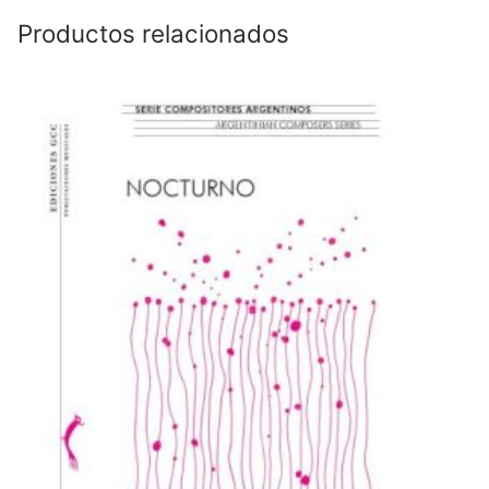
Productos relacionados