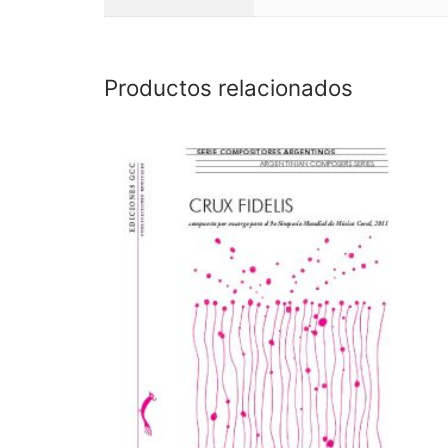
Productos relacionados