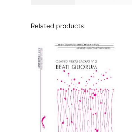
Related products