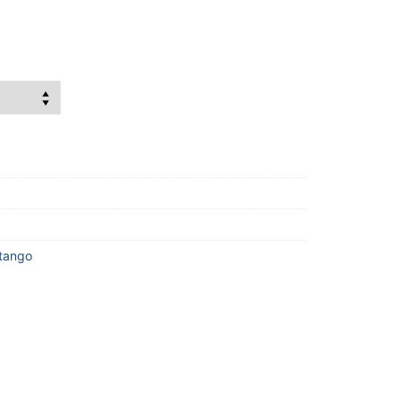
tango