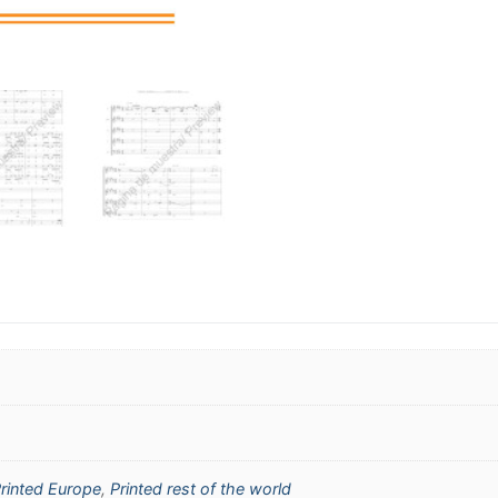
rinted Europe
,
Printed rest of the world