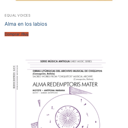
EQUAL VOICES
Alma en los labios
Comprar /Buy