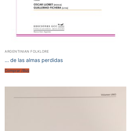
ARGENTINIAN FOLKLORE
… de las almas perdidas
Comprar /Buy