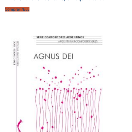
Comprar /Buy