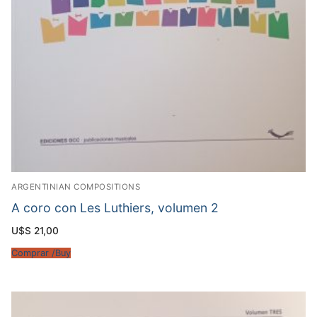
ARGENTINIAN COMPOSITIONS
A coro con Les Luthiers, volumen 2
U$S
21,00
Comprar /Buy