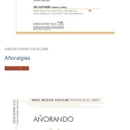
ARGENTINIAN FOLKLORE
Añoralgias
Comprar /Buy