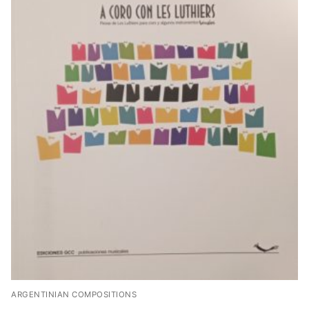
ARGENTINIAN COMPOSITIONS