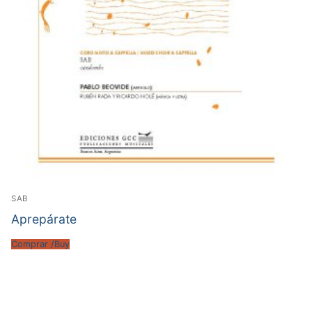
SAB
Aprepárate
Comprar /Buy