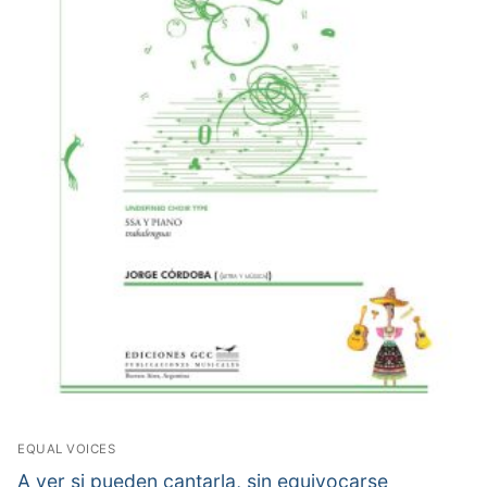
EQUAL VOICES
A ver si pueden cantarla, sin equivocarse