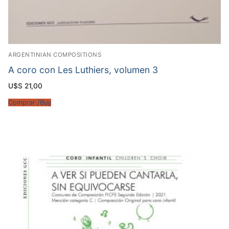
ARGENTINIAN COMPOSITIONS
A coro con Les Luthiers, volumen 3
U$S
21,00
Comprar /Buy