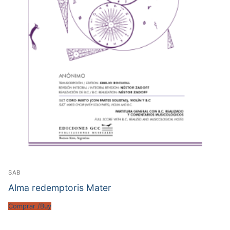
SAB
Alma redemptoris Mater
Comprar /Buy