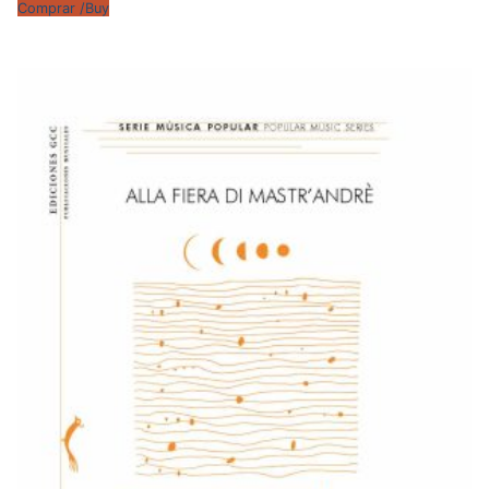
Comprar /Buy