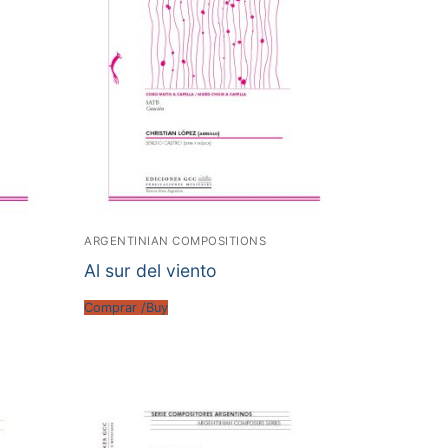
ARGENTINIAN COMPOSITIONS
Al sur del viento
Comprar /Buy