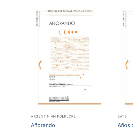
ARGENTINIAN FOLKLORE
SATB
Añorando
Años 