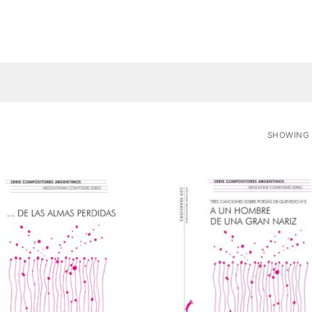
SHOWING 1