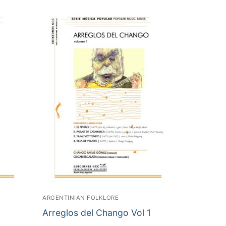
ARGENTINIAN FOLKLORE
Arreglos del Chango Vol 1