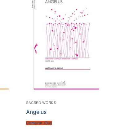
SACRED WORKS
Angelus
Comprar /Buy