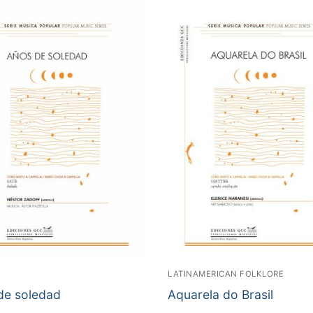
LATINAMERICAN FOLKLORE
de soledad
Aquarela do Brasil