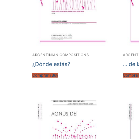
ARGENTINIAN COMPOSITIONS
ARGENT
¿Dónde estás?
… de l
Comprar /Buy
Comprar