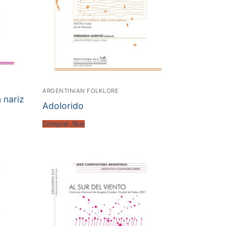
ARGENTINIAN FOLKLORE
 nariz
Adolorido
Comprar /Buy