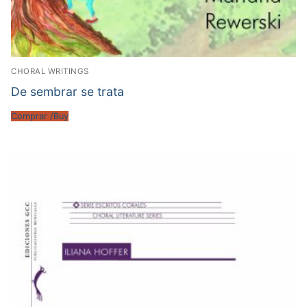
CHORAL WRITINGS
De sembrar se trata
Comprar /Buy