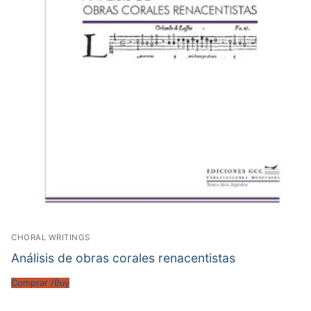
CHORAL WRITINGS
Análisis de obras corales renacentistas
Comprar /Buy