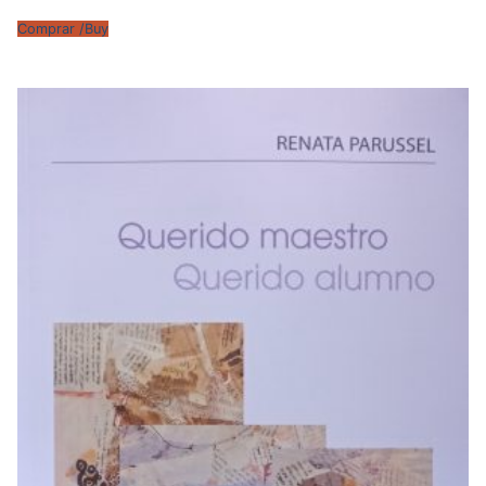
Comprar /Buy