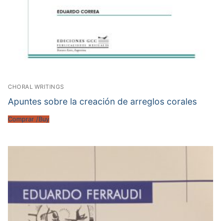
CHORAL WRITINGS
Apuntes sobre la creación de arreglos corales
Comprar /Buy