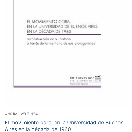
CHORAL WRITINGS
El movimiento coral en la Universidad de Buenos
Aires en la década de 1960