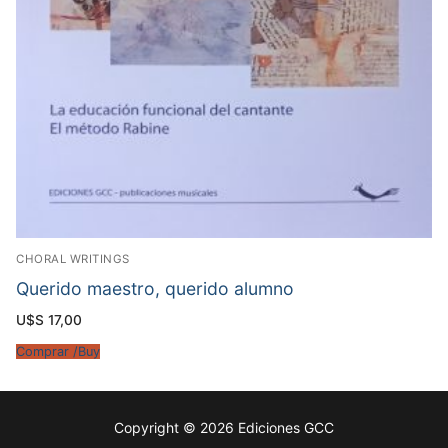
CHORAL WRITINGS
Querido maestro, querido alumno
U$S
17,00
Comprar /Buy
Copyright © 2026 Ediciones GCC