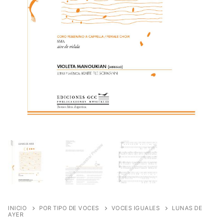
INICIO
POR TIPO DE VOCES
VOCES IGUALES
LUNAS DE
AYER