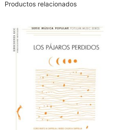
Productos relacionados