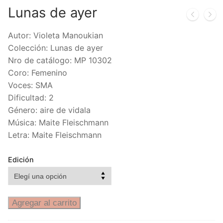
Lunas de ayer
Autor: Violeta Manoukian
Colección: Lunas de ayer
Nro de catálogo: MP 10302
Coro: Femenino
Voces: SMA
Dificultad: 2
Género: aire de vidala
Música: Maite Fleischmann
Letra: Maite Fleischmann
Edición
Agregar al carrito