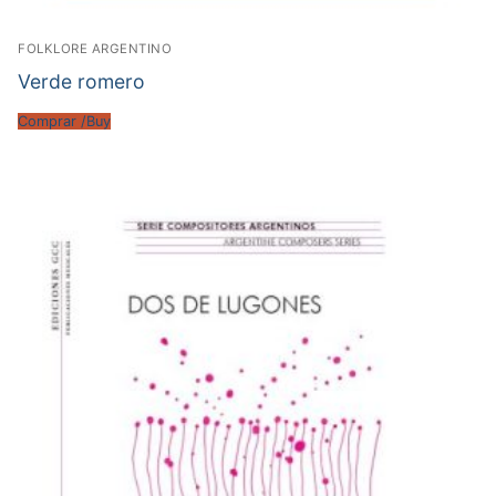
FOLKLORE ARGENTINO
Verde romero
Comprar /Buy