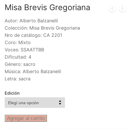
Misa Brevis Gregoriana
Autor: Alberto Balzanelli
Colección: Misa Brevis Gregoriana
Nro de catálogo: CA 2201
Coro: Mixto
Voces: SSAATTBB
Dificultad: 4
Género: sacro
Música: Alberto Balzanelli
Letra: sacra
Edición
Agregar al carrito