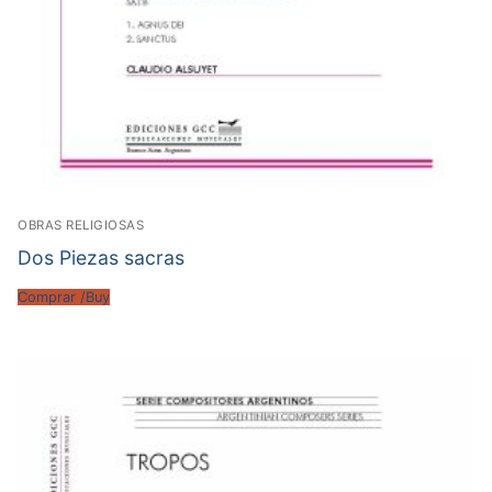
OBRAS RELIGIOSAS
Dos Piezas sacras
Comprar /Buy