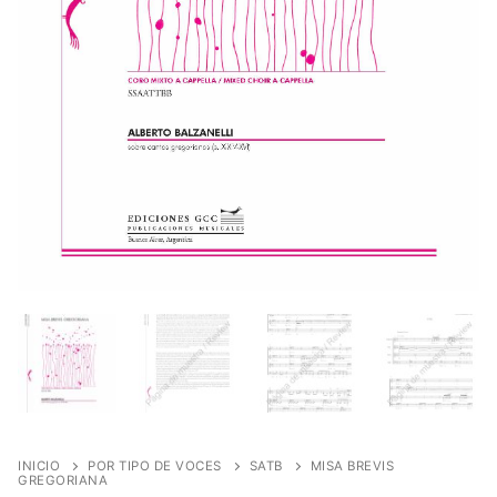
INICIO
POR TIPO DE VOCES
SATB
MISA BREVIS
GREGORIANA