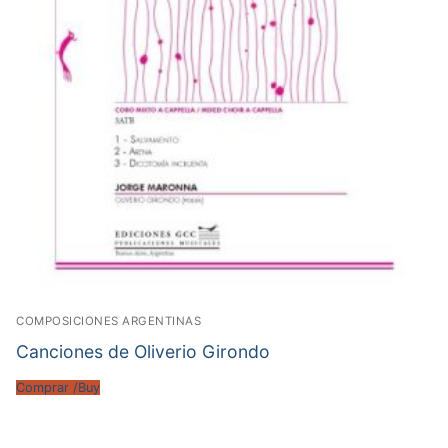
COMPOSICIONES ARGENTINAS
Canciones de Oliverio Girondo
Comprar /Buy