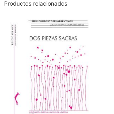
Productos relacionados