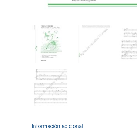
Información adicional