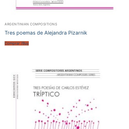
ARGENTINIAN COMPOSITIONS
Tres poemas de Alejandra Pizarnik
Comprar /Buy