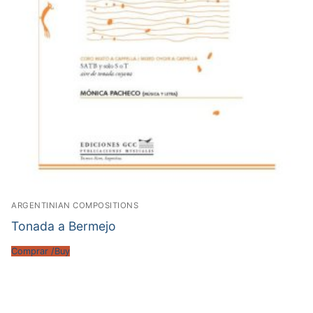
ARGENTINIAN COMPOSITIONS
Tonada a Bermejo
Comprar /Buy