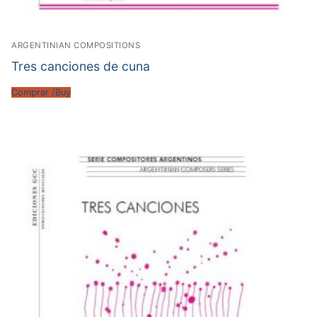
ARGENTINIAN COMPOSITIONS
Tres canciones de cuna
Comprar /Buy