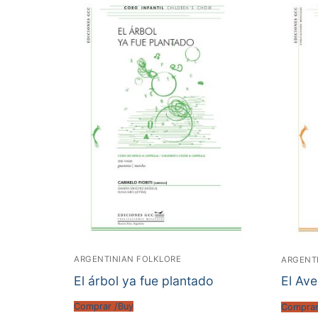
ARGENTINIAN FOLKLORE
ARGENT
El árbol ya fue plantado
El Av
Comprar /Buy
Comprar