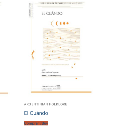
ARGENTINIAN FOLKLORE
El Cuándo
Comprar /Buy