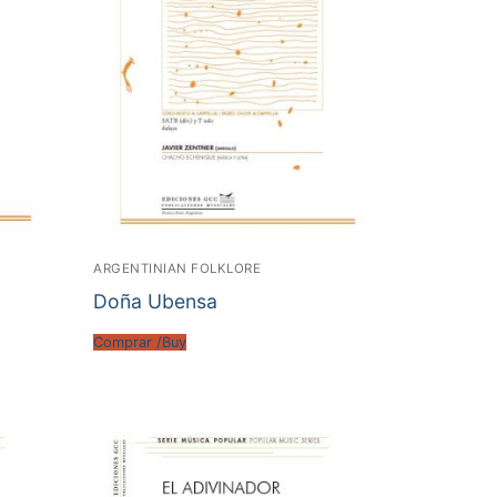
ARGENTINIAN FOLKLORE
Doña Ubensa
Comprar /Buy