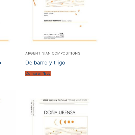
ARGENTINIAN COMPOSITIONS
o
De barro y trigo
Comprar /Buy