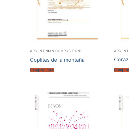
ARGENT
ARGENTINIAN COMPOSITIONS
Coraz
Coplitas de la montaña
Comprar
Comprar /Buy