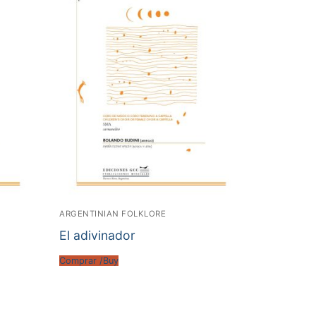
ARGENTINIAN FOLKLORE
El adivinador
Comprar /Buy