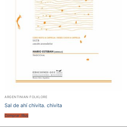
ARGENTINIAN FOLKLORE
Sal de ahí chivita. chivita
Comprar /Buy