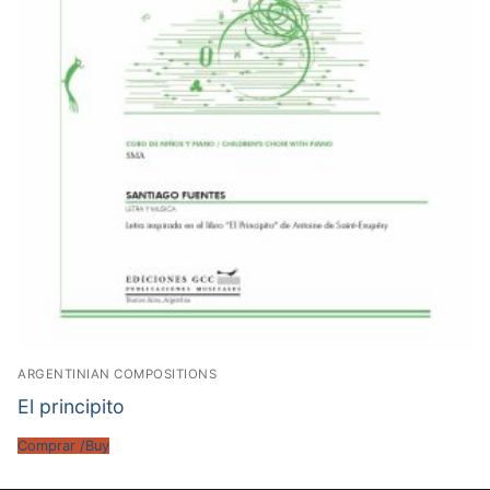
ARGENTINIAN COMPOSITIONS
El principito
Comprar /Buy