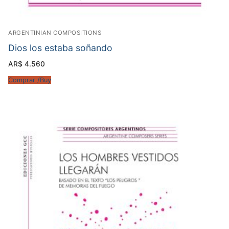
ARGENTINIAN COMPOSITIONS
Dios los estaba soñando
AR$
4.560
Comprar /Buy