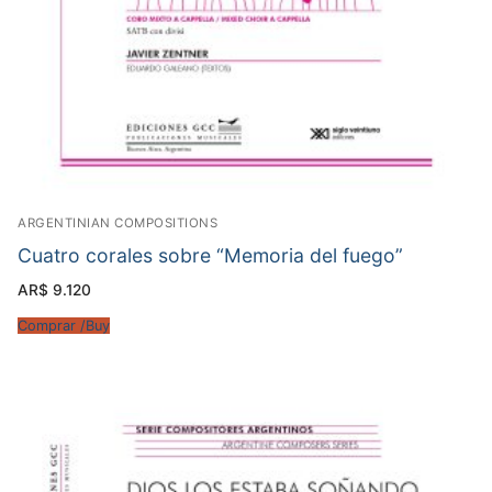
ARGENTINIAN COMPOSITIONS
Cuatro corales sobre “Memoria del fuego”
AR$
9.120
Comprar /Buy