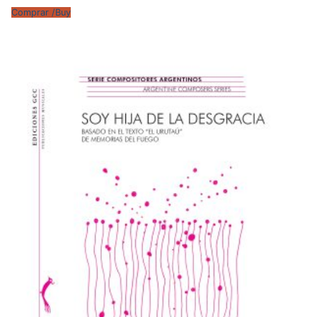
Comprar /Buy