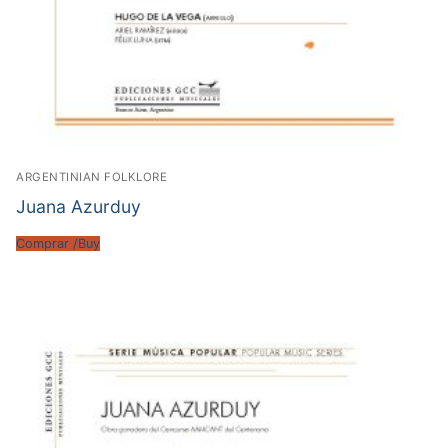
ARGENTINIAN FOLKLORE
Juana Azurduy
Comprar /Buy