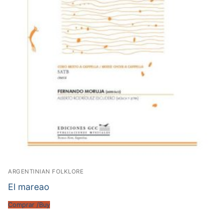
ARGENTINIAN FOLKLORE
El mareao
Comprar /Buy