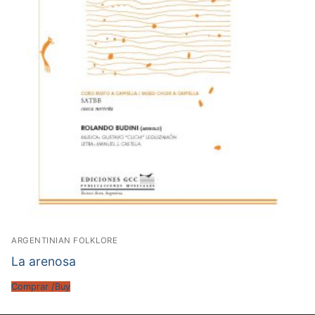
ARGENTINIAN FOLKLORE
La arenosa
Comprar /Buy