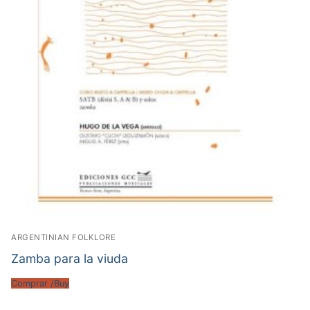
ARGENTINIAN FOLKLORE
Zamba para la viuda
Comprar /Buy