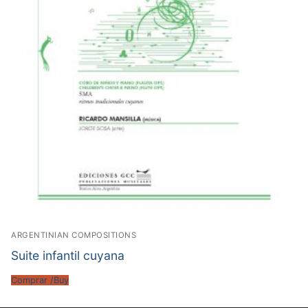
ARGENTINIAN COMPOSITIONS
Suite infantil cuyana
Comprar /Buy