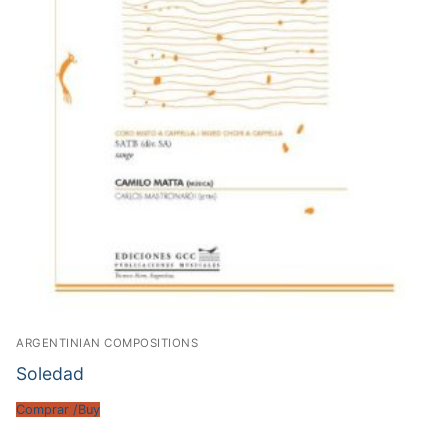
ARGENTINIAN COMPOSITIONS
Soledad
Comprar /Buy