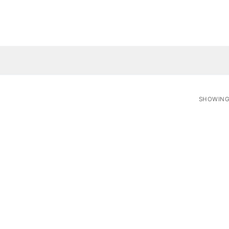
SHOWING 