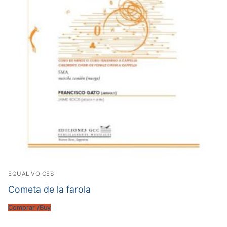
EQUAL VOICES
Cometa de la farola
Comprar /Buy