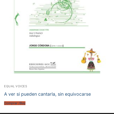
EQUAL VOICES
A ver si pueden cantarla, sin equivocarse
Comprar /Buy