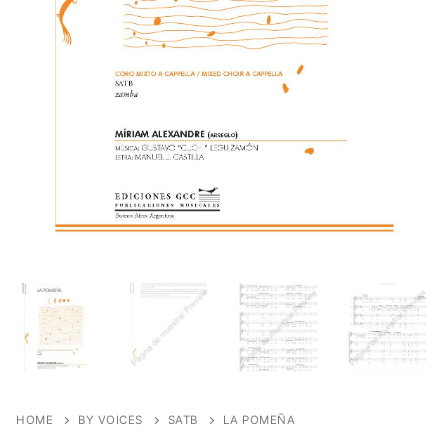
HOME
BY VOICES
SATB
LA POMEÑA