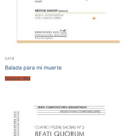
SATB
Balada para mi muerte
Comprar /Buy