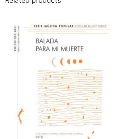
Related products