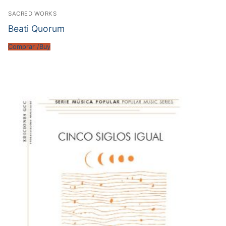
SACRED WORKS
Beati Quorum
Comprar /Buy