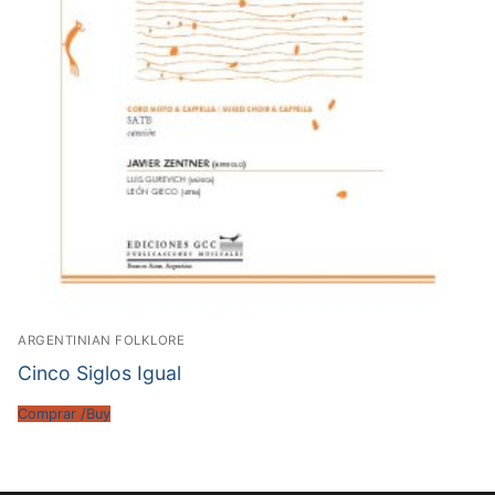
ARGENTINIAN FOLKLORE
Cinco Siglos Igual
Comprar /Buy