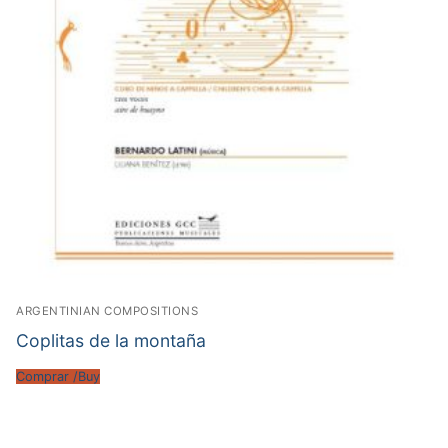
ARGENTINIAN COMPOSITIONS
Coplitas de la montaña
Comprar /Buy