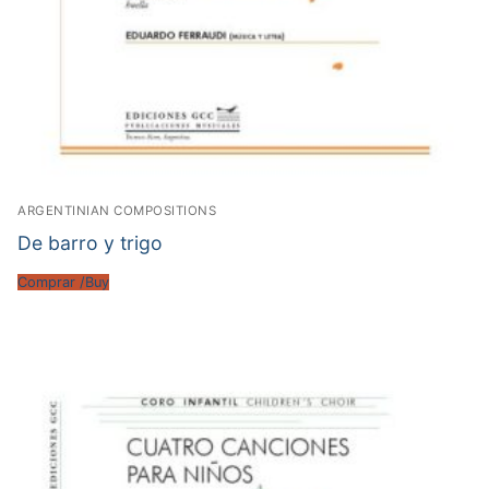
ARGENTINIAN COMPOSITIONS
De barro y trigo
Comprar /Buy