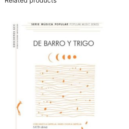
Related products