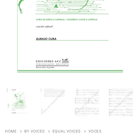
HOME
BY VOICES
EQUAL VOICES
VOCES