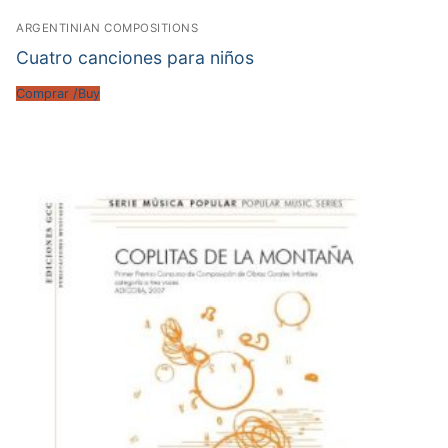
ARGENTINIAN COMPOSITIONS
Cuatro canciones para niños
Comprar /Buy