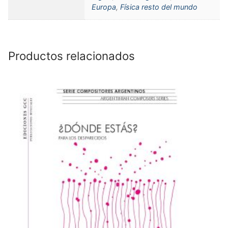
Europa
,
Física resto del mundo
Productos relacionados