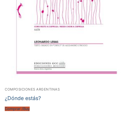
COMPOSICIONES ARGENTINAS
¿Dónde estás?
Comprar /Buy