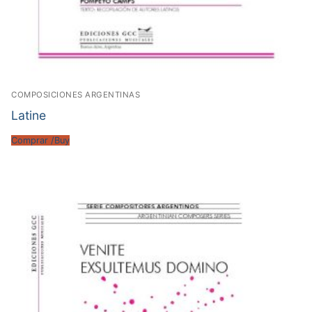
COMPOSICIONES ARGENTINAS
Latine
Comprar /Buy