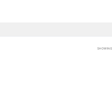
SHOWING 