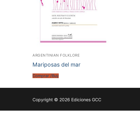
ARGENTINIAN FOLKLORE
Mariposas del mar
Comprar /Buy
Copyright © 2026 Ediciones GCC