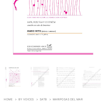
HOME
BY VOICES
SATB
MARIPOSAS DEL MAR