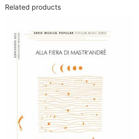
Related products