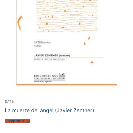
SATB
La muerte del ángel (Javier Zentner)
Comprar /Buy